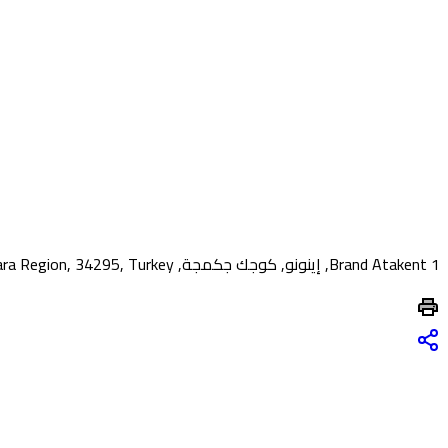
Brand Atakent 1, إينونو, كوجك جكمجة, Istanbul, Marmara Region, 34295, Turkey