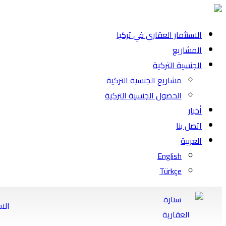
الاستثمار العقاري في تركيا
المشاريع
الجنسية التركية
مشاريع الجنسية التركية
الحصول الجنسية التركية
أخبار
اتصل بنا
العربية
English
Türkçe
الا